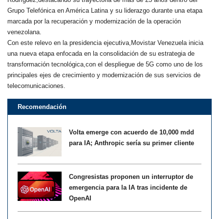
Grupo Telefónica en América Latina y su liderazgo durante una etapa
marcada por la recuperación y modernización de la operación
venezolana.
Con este relevo en la presidencia ejecutiva,Movistar Venezuela inicia
una nueva etapa enfocada en la consolidación de su estrategia de
transformación tecnológica,con el despliegue de 5G como uno de los
principales ejes de crecimiento y modernización de sus servicios de
telecomunicaciones.
Recomendación
Volta emerge con acuerdo de 10,000 mdd
para IA; Anthropic sería su primer cliente
Congresistas proponen un interruptor de
emergencia para la IA tras incidente de
OpenAI