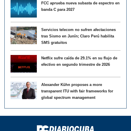
FCC aprueba nueva subasta de espectro en
banda C para 2027
Servicios telecom no sufren afectaciones
tras Sismo en Junín; Claro Perú habilita
SMS gratuitos
Netflix sufre caída de 29.1% en su flujo de
efectivo en segundo trimestre de 2026
Alexander Kühn proposes a more
transparent ITU with fair frameworks for
global spectrum management