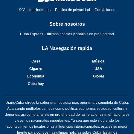
© Voz de Honduras
Política de privacidad
Contáctanos
Sobre nosotros
Cuba Express – últimas noticias y análisis en profundidad
LA Navegación rápida
Casa
Música
Cigarro
USA
Economía
Global
Cuba hoy
DiarioCuba ofrece la cobertura noticiosa más oportuna y completa de Cuba.
Abarcando múltiples campos como política, economía, sociedad, cultura y
deportes, así como análisis en profundidad de las relaciones internacionales
y eventos nacionales importantes. Ya sea que esté siguiendo los
acontecimientos locales o las influencias internacionales, esta es su mejor
fuente para conocer las últimas noticias sobre Cuba. Estamos