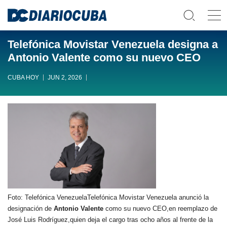
Telefónica Movistar Venezuela designa a
Antonio Valente como su nuevo CEO
CUBA HOY
JUN 2, 2026
Foto: Telefónica VenezuelaTelefónica Movistar Venezuela anunció la
designación de
Antonio Valente
como su nuevo CEO,en reemplazo de
José Luis Rodríguez,quien deja el cargo tras ocho años al frente de la