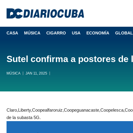
CASA
MÚSICA
CIGARRO
USA
ECONOMÍA
GLOBAL
Sutel confirma a postores de 
MÚSICA
JAN 11, 2025
Claro,Liberty,Coopealfaroruiz,Coopeguanacaste,Coopelesca,Coop
de la subasta 5G.