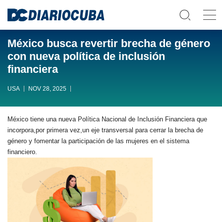
México busca revertir brecha de género
con nueva política de inclusión
financiera
USA
NOV 28, 2025
México tiene una nueva Política Nacional de Inclusión Financiera que
incorpora,por primera vez,un eje transversal para cerrar la brecha de
género y fomentar la participación de las mujeres en el sistema
financiero.