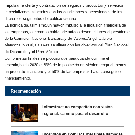
Impulsar la oferta y contratación de seguros,y productos y servicios
especializados alineados con las condiciones y necesidades de los
diferentes segmentos del público usuario.
La política da,asimismo,un mayor impulso a la inclusión financiera de
las empresas,tal como lo había adelantado desde el lunes el presidente
de la Comisión Nacional Bancaria y de Valores,Ángel Cabrera
Mendoza,lo cual,a su vez se alinea con los objetivos del Plan Nacional
de Desarrollo y el Plan México.
Como metas finales se propuso que,para cuando culmine el
sexenio,hacia 2030,el 83% de la población en México tenga al menos
un producto financiero y el 50% de las empresas haya conseguido
financiamiento.
Recomendación
Infraestructura compartida con visión
regional, camino para el desarrollo
Incendios en Bolivia: Entel libera llamadas