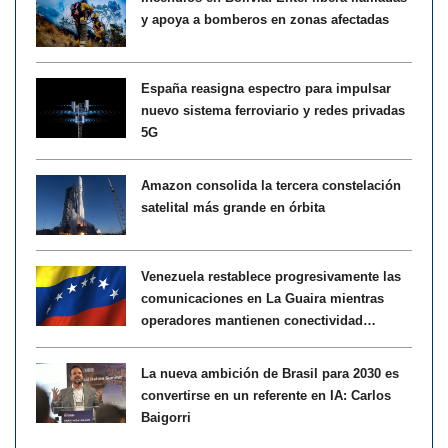
y apoya a bomberos en zonas afectadas
España reasigna espectro para impulsar
nuevo sistema ferroviario y redes privadas
5G
Amazon consolida la tercera constelación
satelital más grande en órbita
Venezuela restablece progresivamente las
comunicaciones en La Guaira mientras
operadores mantienen conectividad
satelital de emergencia
La nueva ambición de Brasil para 2030 es
convertirse en un referente en IA: Carlos
Baigorri