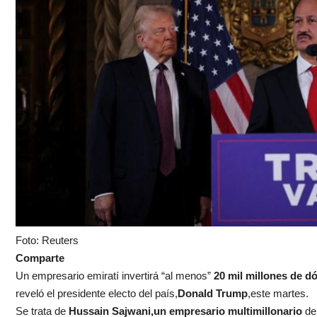
Foto: Reuters
Comparte
Un empresario emiratí invertirá “al menos”
20 mil millones de d
reveló el presidente electo del país,
Donald Trump
,este martes.
Se trata de
Hussain Sajwani,un empresario multimillonario
de