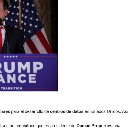
ólares
para el desarrollo de
centros de datos
en Estados Unidos. Así
l sector inmobiliario que es presidente de
Damac Properties
,una