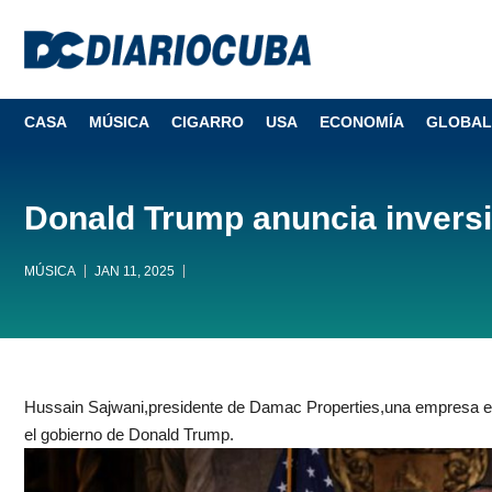
CASA
MÚSICA
CIGARRO
USA
ECONOMÍA
GLOBAL
Donald Trump anuncia inversi
MÚSICA
JAN 11, 2025
Hussain Sajwani,presidente de Damac Properties,una empresa emira
el gobierno de Donald Trump.