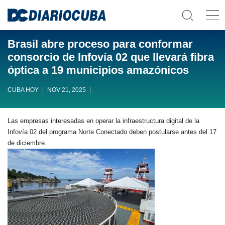
Brasil abre proceso para conformar
consorcio de Infovía 02 que llevará fibra
óptica a 19 municipios amazónicos
CUBA HOY
NOV 21, 2025
Las empresas interesadas en operar la infraestructura digital de la
Infovía 02 del programa Norte Conectado deben postularse antes del 17
de diciembre.