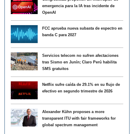
emergencia para la IA tras incidente de
OpenAI
FCC aprueba nueva subasta de espectro en
banda C para 2027
Servicios telecom no sufren afectaciones
tras Sismo en Junín; Claro Perú habilita
SMS gratuitos
Netflix sufre caída de 29.1% en su flujo de
efectivo en segundo trimestre de 2026
Alexander Kühn proposes a more
transparent ITU with fair frameworks for
global spectrum management