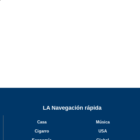
LA Navegación rápida
Casa
Música
Cigarro
USA